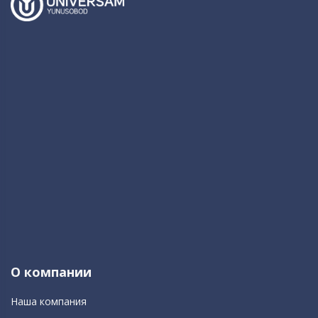
О компании
Наша компания