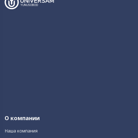
О компании
Наша компания