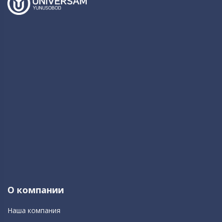
О компании
Наша компания